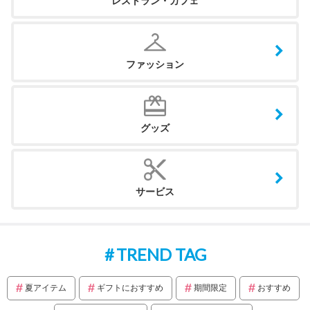
レストラン・カフェ
ファッション
グッズ
サービス
TREND TAG
夏アイテム
ギフトにおすすめ
期間限定
おすすめ