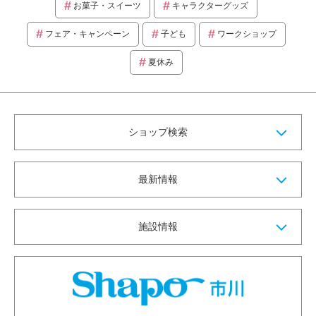
お菓子・スイーツ
キャラクターグッズ
フェア・キャンペーン
子ども
ワークショップ
夏休み
ショップ検索
最新情報
施設情報