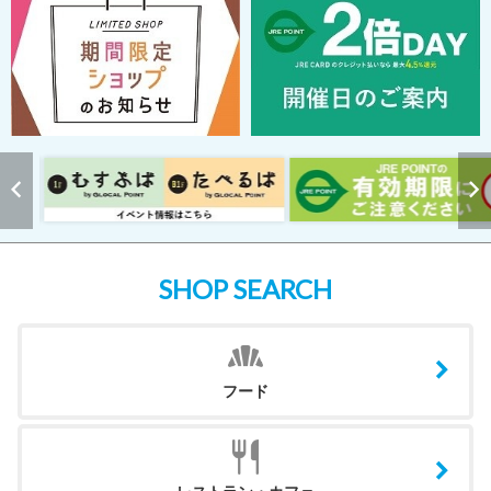
SHOP SEARCH
フード