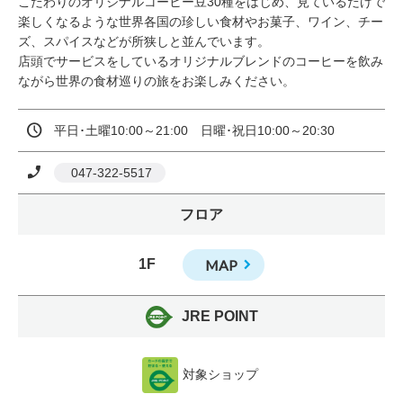
こだわりのオリジナルコーヒー豆30種をはじめ、見ているだけで
楽しくなるような世界各国の珍しい食材やお菓子、ワイン、チー
ズ、スパイスなどが所狭しと並んでいます。

店頭でサービスをしているオリジナルブレンドのコーヒーを飲み
ながら世界の食材巡りの旅をお楽しみください。
平日･土曜10:00～21:00　日曜･祝日10:00～20:30
 047-322-5517
フロア
1F
MAP
JRE POINT
対象ショップ