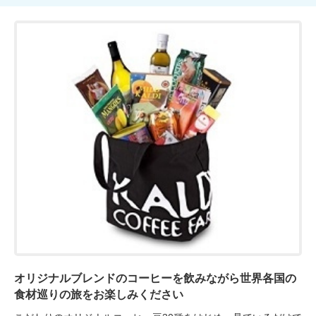
オリジナルブレンドのコーヒーを飲みながら世界各国の
食材巡りの旅をお楽しみください