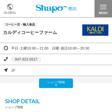
GLOBAL
MENU
コーヒー豆・輸入食品
カルディコーヒーファーム
平日･土曜10:00～21:00 日曜･祝日10:00～20:30
047-322-5517
1F
ショップ
情報
SHOP DETAIL
ショップ情報