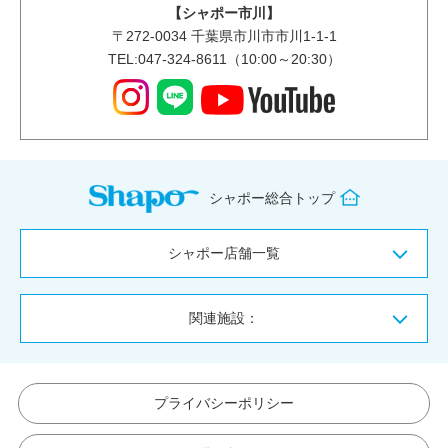
【シャポー市川】
〒
272-0034
千葉県市川市市川1-1-1
TEL:047-324-8611（10:00～20:30）
シャポー総合トップ
シャポー店舗一覧
関連施設：
プライバシーポリシー