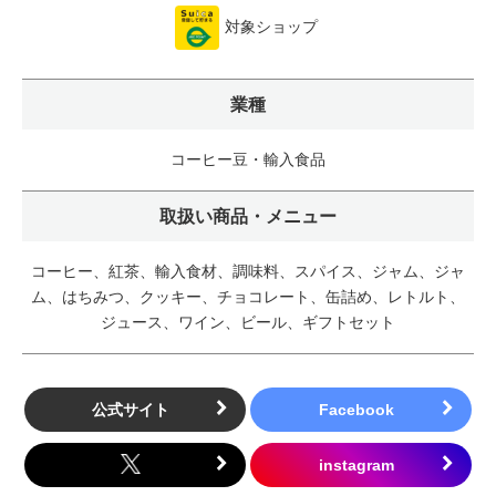
対象ショップ
業種
コーヒー豆・輸入食品
取扱い商品・メニュー
コーヒー、紅茶、輸入食材、調味料、スパイス、ジャム、ジャ
ム、はちみつ、クッキー、チョコレート、缶詰め、レトルト、
ジュース、ワイン、ビール、ギフトセット
公式サイト