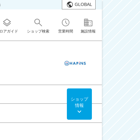
GLOBAL
橋
ロアガイド
ショップ検索
営業時間
施設情報
ショップ
情報