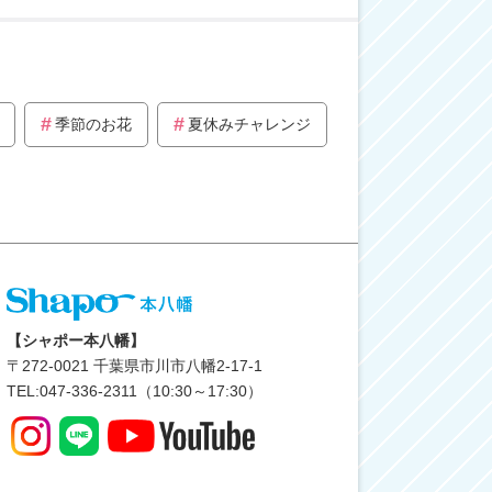
季節のお花
夏休みチャレンジ
【シャポー本八幡】
〒
272-0021
千葉県市川市八幡2-17-1
TEL:047-336-2311（10:30～17:30）