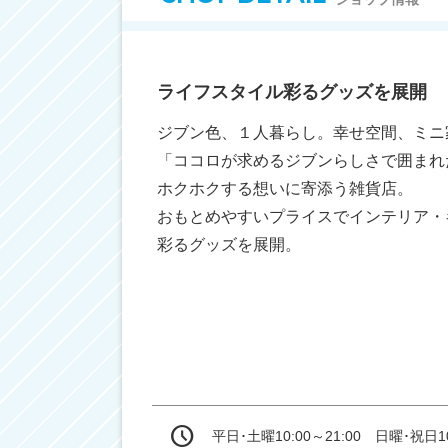
ライフスタイル彩るグッズを展開
ジブン色、１人暮らし。幸せ空間、ミニ家
「ココロが求めるジブンらしさで囲まれ
ホクホクする想いに寄添う雑貨店。

おもとめやすいプライスでインテリア・
彩るグッズを展開。
平日･土曜10:00～21:00　日曜･祝日10