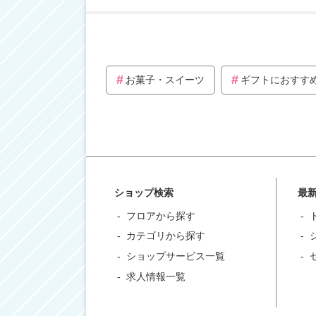
お菓子・スイーツ
ギフトにおすす
ショップ検索
最
フロアから探す
カテゴリから探す
ショップサービス一覧
求人情報一覧