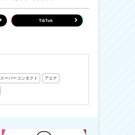
スーパーコンタクト
アエナ