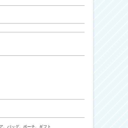
ア、バッグ、ポーチ、ギフト