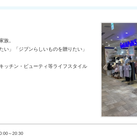
族。

たい」「ジブンらしいものを贈りたい」

キッチン・ビューティ等ライフスタイル
:00～20:30