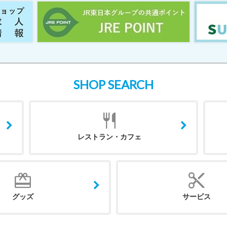
SHOP SEARCH
レストラン・カフェ
グッズ
サービス