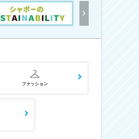
ファッション