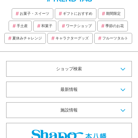
お菓子・スイーツ
ギフトにおすすめ
期間限定
手土産
和菓子
ワークショップ
季節のお花
夏休みチャレンジ
キャラクターグッズ
フルーツタルト
ショップ検索
最新情報
施設情報