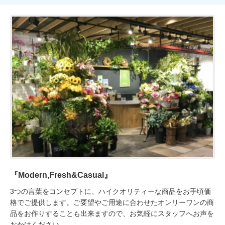
『Modern,Fresh&Casual』
3つの言葉をコンセプトに、ハイクオリティーな商品をお手頃価
格でご提供します。ご要望やご用途に合わせたオンリーワンの商
品をお作りすることも出来ますので、お気軽にスタッフへお声を
おかけください。