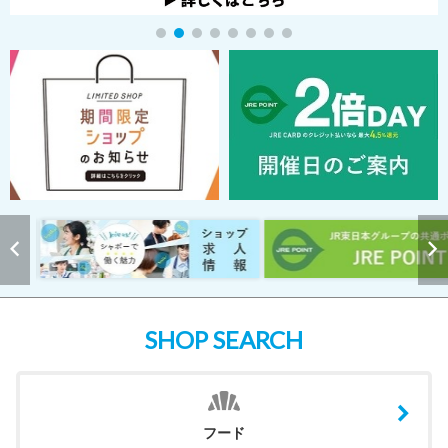
SHOP SEARCH
フード