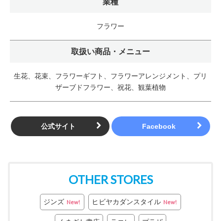
業種
フラワー
取扱い商品・メニュー
生花、花束、フラワーギフト、フラワーアレンジメント、プリ
ザーブドフラワー、祝花、観葉植物
公式サイト
OTHER STORES
ジンズ
ヒビヤカダンスタイル
New!
New!