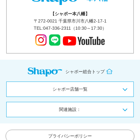
【シャポー本八幡】
〒
272-0021
千葉県市川市八幡2-17-1
TEL:047-336-2311（10:30～17:30）
シャポー総合トップ
シャポー店舗一覧
関連施設：
プライバシーポリシー