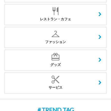
レストラン・カフェ
ファッション
グッズ
サービス
TREND TAG