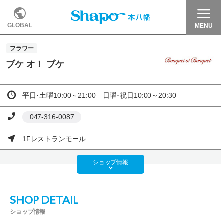
GLOBAL
MENU
フラワー
ブケ オ！ ブケ
平日･土曜10:00～21:00 日曜･祝日10:00～20:30
047-316-0087
1Fレストランモール
ショップ
情報
SHOP DETAIL
ショップ情報