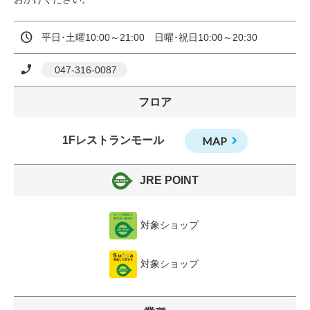
平日･土曜10:00～21:00　日曜･祝日10:00～20:30
 047-316-0087
フロア
1Fレストランモール
MAP
JRE POINT
対象ショップ
対象ショップ