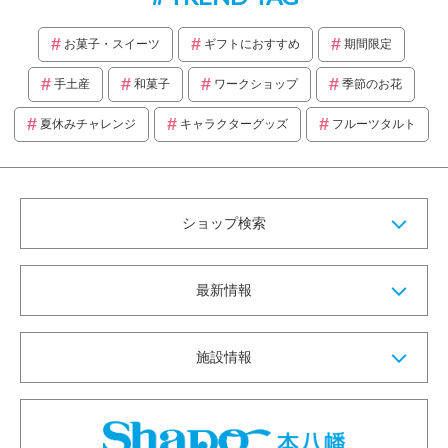
お菓子・スイーツ
ギフトにおすすめ
期間限定
手土産
和菓子
ワークショップ
季節のお花
夏休みチャレンジ
キャラクターグッズ
フルーツタルト
ショップ検索
最新情報
施設情報