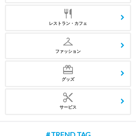
レストラン・カフェ
ファッション
グッズ
サービス
TREND TAG