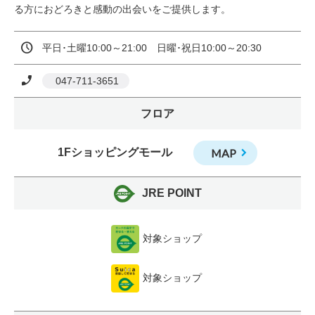
る方におどろきと感動の出会いをご提供します。
平日･土曜10:00～21:00　日曜･祝日10:00～20:30
 047-711-3651
フロア
1Fショッピングモール
MAP
JRE POINT
対象ショップ
対象ショップ