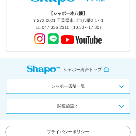
【シャポー本八幡】
〒
272-0021
千葉県市川市八幡2-17-1
TEL:047-336-2311（10:30～17:30）
シャポー総合トップ
シャポー店舗一覧
関連施設：
プライバシーポリシー