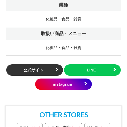
業種
化粧品・食品・雑貨
取扱い商品・メニュー
化粧品・食品・雑貨
公式サイト
OTHER STORES