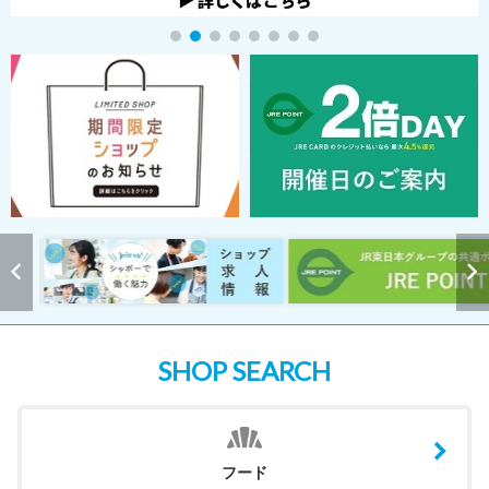
SHOP SEARCH
フード