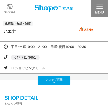
GLOBAL
MENU
化粧品・食品・雑貨
アエナ
平日･土曜10:00～21:00 日曜･祝日10:00～20:30
047-711-3651
1Fショッピングモール
ショップ
情報
SHOP DETAIL
ショップ情報