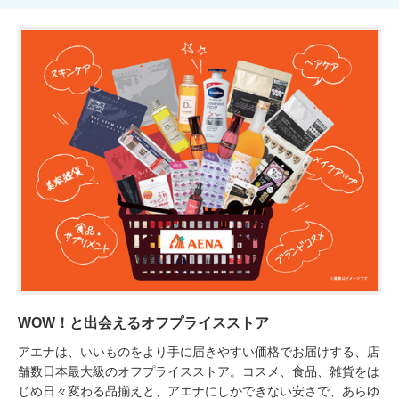
WOW！と出会えるオフプライスストア
アエナは、いいものをより手に届きやすい価格でお届けする、店
舗数日本最大級のオフプライスストア。コスメ、食品、雑貨をは
じめ日々変わる品揃えと、アエナにしかできない安さで、あらゆ