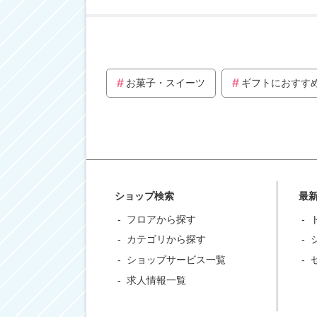
お菓子・スイーツ
ギフトにおすす
ショップ検索
最
フロアから探す
カテゴリから探す
ショップサービス一覧
求人情報一覧