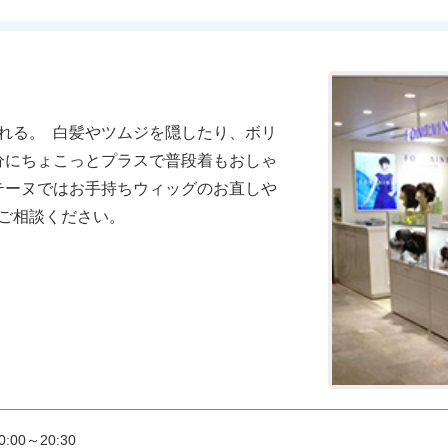
れる。  白髪やツムジを隠したり、ボリ
自分にちょこっとプラスで普段着もおしゃ
ンテーヌではお手持ちウィッグのお直しや
ご相談ください。
:00～20:30