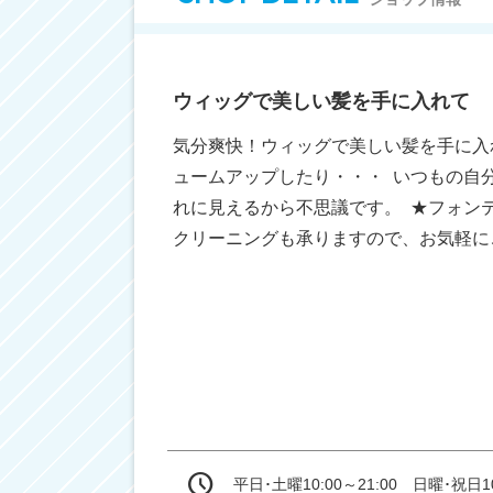
ウィッグで美しい髪を手に入れて
気分爽快！ウィッグで美しい髪を手に入
ュームアップしたり・・・  いつもの
れに見えるから不思議です。  ★フォ
クリーニングも承りますので、お気軽に
平日･土曜10:00～21:00　日曜･祝日10