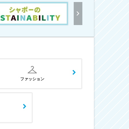
ファッション