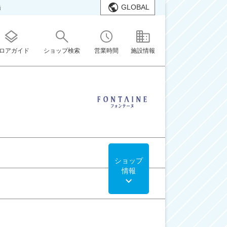
GLOBAL
橋
ロアガイド
ショップ検索
営業時間
施設情報
ショップ
情報