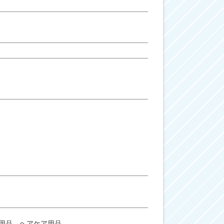
用品、ヘアケア用品