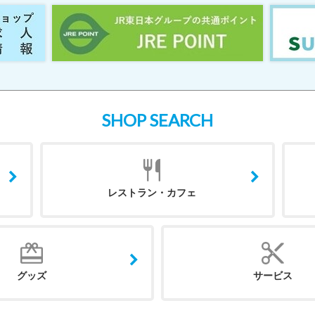
SHOP SEARCH
レストラン・カフェ
グッズ
サービス