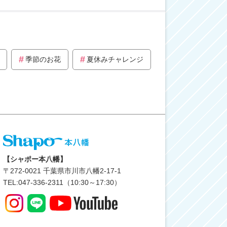
季節のお花
夏休みチャレンジ
【シャポー本八幡】
〒
272-0021
千葉県市川市八幡2-17-1
TEL:047-336-2311（10:30～17:30）