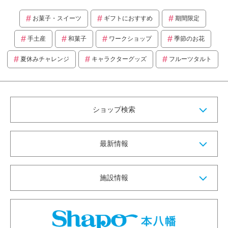
お菓子・スイーツ
ギフトにおすすめ
期間限定
手土産
和菓子
ワークショップ
季節のお花
夏休みチャレンジ
キャラクターグッズ
フルーツタルト
ショップ検索
最新情報
施設情報