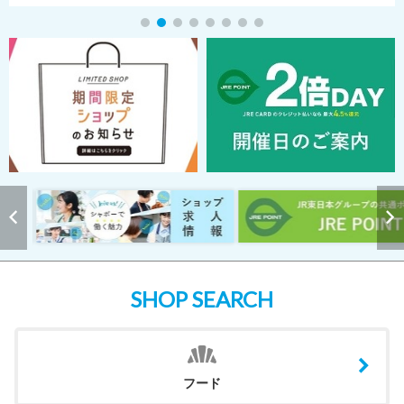
SHOP SEARCH
フード