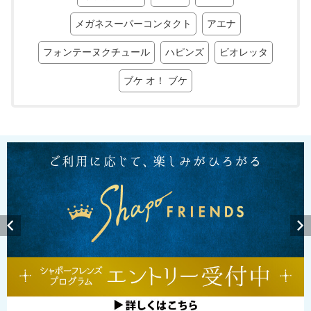
メガネスーパーコンタクト
アエナ
フォンテーヌクチュール
ハピンズ
ビオレッタ
ブケ オ！ ブケ