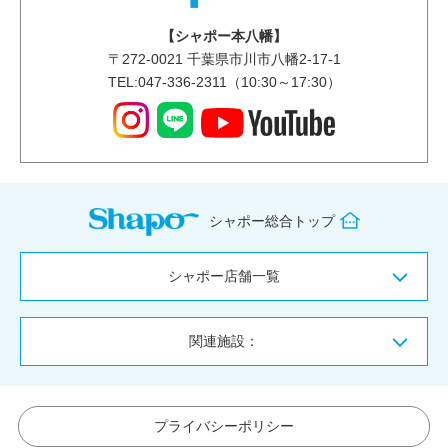
【シャポー本八幡】
〒
272-0021
千葉県市川市八幡2-17-1
TEL:047-336-2311（10:30～17:30）
シャポー総合トップ
シャポー店舗一覧
関連施設：
プライバシーポリシー