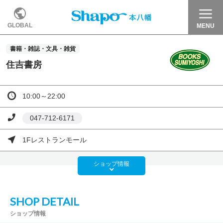
GLOBAL
MENU
書籍・雑誌・文具・雑貨
住吉書房
10:00～22:00
047-712-6171
1Fレストランモール
ショップ
情報
SHOP DETAIL
ショップ情報