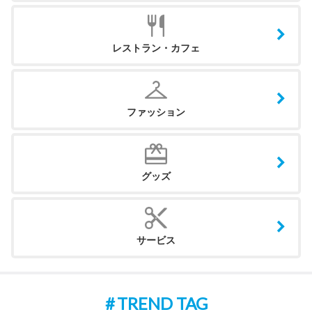
レストラン・カフェ
ファッション
グッズ
サービス
TREND TAG