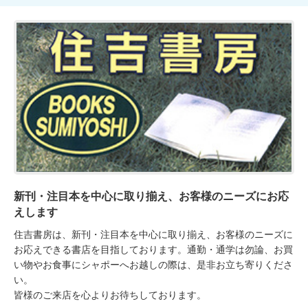
新刊・注目本を中心に取り揃え、お客様のニーズにお応
えします
住吉書房は、新刊・注目本を中心に取り揃え、お客様のニーズに
お応えできる書店を目指しております。通勤・通学は勿論、お買
い物やお食事にシャポーへお越しの際は、是非お立ち寄りくださ
い。

皆様のご来店を心よりお待ちしております。