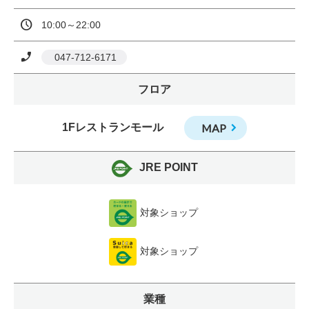
10:00～22:00
 047-712-6171
フロア
1Fレストランモール
MAP
JRE POINT
対象ショップ
対象ショップ
業種