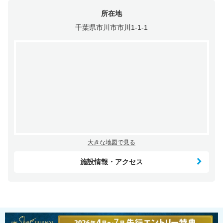
所在地
千葉県市川市市川1-1-1
大きな地図で見る
施設情報・アクセス