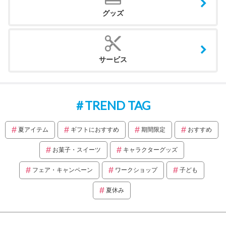
グッズ
サービス
TREND TAG
夏アイテム
ギフトにおすすめ
期間限定
おすすめ
お菓子・スイーツ
キャラクターグッズ
フェア・キャンペーン
ワークショップ
子ども
夏休み