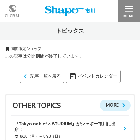
GLOBAL
MENU
トピックス
期間限定ショップ
この記事は公開期間が終了しています。
記事一覧へ戻る
イベントカレンダー
OTHER TOPICS
MORE
『Tokyo noble* × STUDIUM』がシャポー市川に出
店！
8/10（月）～ 8/23（日）