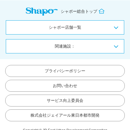
シャポー総合トップ
シャポー店舗一覧
関連施設：
プライバシーポリシー
お問い合わせ
サービス向上委員会
株式会社ジェイアール東日本都市開発