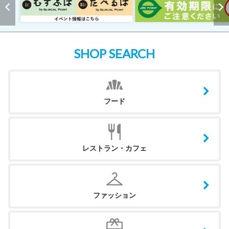
SHOP SEARCH
フード
レストラン・カフェ
ファッション