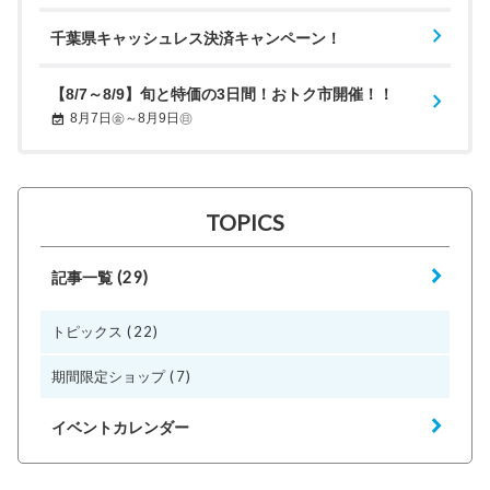
千葉県キャッシュレス決済キャンペーン！
【8/7～8/9】旬と特価の3日間！おトク市開催！！
8月7日㊎～8月9日㊐
TOPICS
(29)
記事一覧
(22)
トピックス
(7)
期間限定ショップ
イベントカレンダー