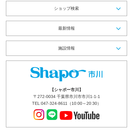
ショップ検索
最新情報
施設情報
【シャポー市川】
〒
272-0034
千葉県市川市市川1-1-1
TEL:047-324-8611（10:00～20:30）