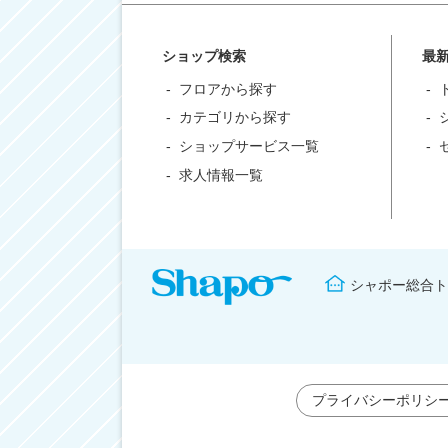
ショップ検索
最
フロアから探す
カテゴリから探す
ショップサービス一覧
求人情報一覧
シャポー総合ト
プライバシーポリシ