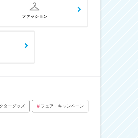
ファッション
クターグッズ
フェア・キャンペーン