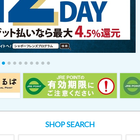
SHOP SEARCH