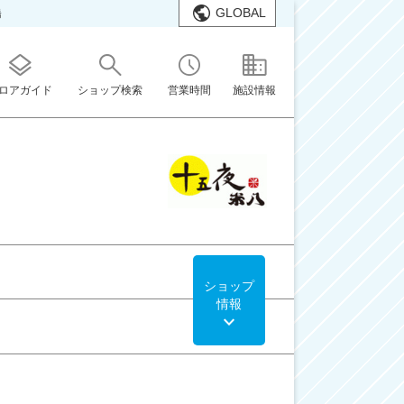
GLOBAL
橋
ロアガイド
ショップ検索
営業時間
施設情報
ショップ
情報