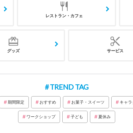
レストラン・カフェ
グッズ
サービス
TREND TAG
期間限定
おすすめ
お菓子・スイーツ
キャラ
ワークショップ
子ども
夏休み