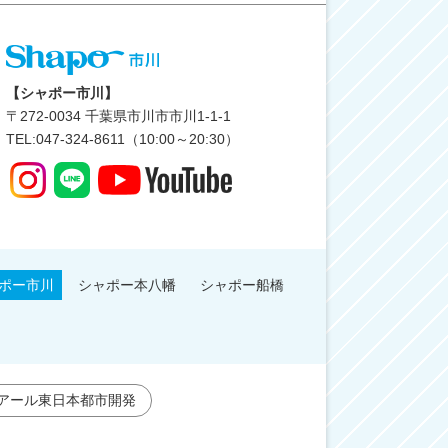
【シャポー市川】
〒
272-0034
千葉県市川市市川1-1-1
TEL:047-324-8611（10:00～20:30）
ポー市川
シャポー本八幡
シャポー船橋
アール東日本都市開発