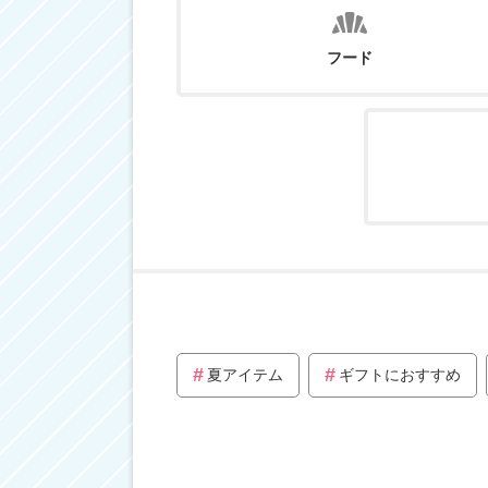
フード
夏アイテム
ギフトにおすすめ