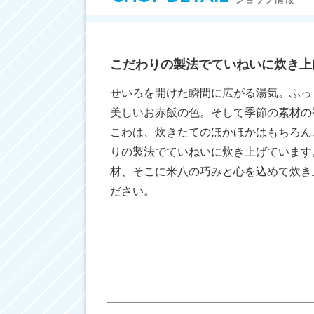
こだわりの製法でていねいに炊き上
せいろを開けた瞬間に広がる湯気。ふっ
美しいお赤飯の色。そして季節の素材の
こわは、炊きたてのほかほかはもちろん
りの製法でていねいに炊き上げています
材、そこに米八の巧みと心を込めて炊き
ださい。